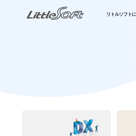
リトルソフトに