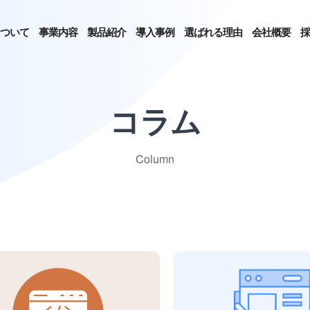
ついて
事業内容
製品紹介
導入事例
選ばれる理由
会社概要
採
コラム
Column