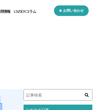
お問い合わせ
用情報
LSのDXコラム
おすすめ記事