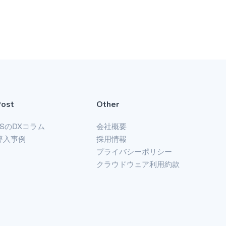
Post
Other
LSのDXコラム
会社概要
導入事例
採用情報
プライバシーポリシー
クラウドウェア利用約款