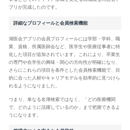
プリが完成したのです。
詳細なプロフィールと会員検索機能
湖医会アプリの会員プロフィールには学部・学科、職
業、資格、所属医師会など、医学生や医療従事者に特
化した項目が追加されています。これにより、卒業生
の専門や在学生の興味・関心の方向性が明確になり、
さらにこれらの項目を条件とした会員検索機能で、目
的に合った人材やキャリアモデルを効率的に見つけら
れるようになりました。
つまり、単なる名簿検索ではなく、「どの医療機関
で、どのように活躍しているのか」まで把握できるよ
うになります。