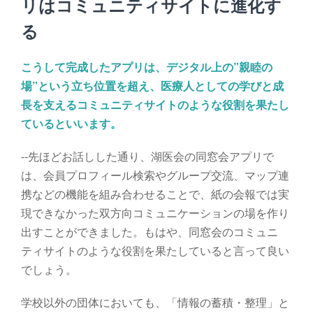
リはコミュニティサイトに進化す
る
こうして完成したアプリは、デジタル上の”親睦の
場”という立ち位置を超え、医療人としての学びと成
長を支えるコミュニティサイトのような役割を果たし
ているといいます。
--先ほどお話しした通り、湖医会の同窓会アプリで
は、会員プロフィール検索やグループ交流、マップ連
携などの機能を組み合わせることで、紙の会報では実
現できなかった双方向コミュニケーションの場を作り
出すことができました。もはや、同窓会のコミュニ
ティサイトのような役割を果たしていると言って良い
でしょう。
学校以外の団体においても、「情報の蓄積・整理」と