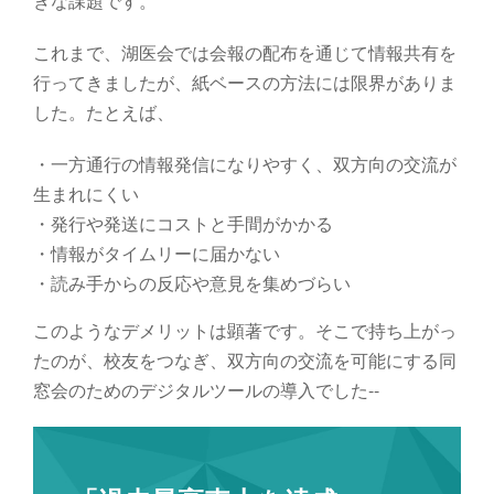
きな課題です。
これまで、湖医会では会報の配布を通じて情報共有を
行ってきましたが、紙ベースの方法には限界がありま
した。たとえば、
・一方通行の情報発信になりやすく、双方向の交流が
生まれにくい
・発行や発送にコストと手間がかかる
・情報がタイムリーに届かない
・読み手からの反応や意見を集めづらい
このようなデメリットは顕著です。そこで持ち上がっ
たのが、校友をつなぎ、双方向の交流を可能にする同
窓会のためのデジタルツールの導入でした--