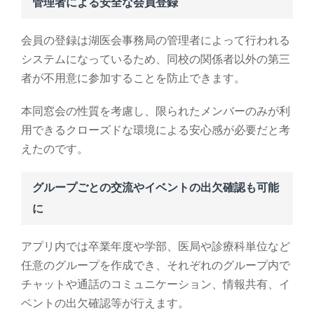
管理者による安全な会員登録
会員の登録は湖医会事務局の管理者によって行われる
システムになっているため、同校の関係者以外の第三
者が不用意に参加することを防止できます。
本同窓会の性質を考慮し、限られたメンバーのみが利
用できるクローズドな環境による安心感が必要だと考
えたのです。
グループごとの交流やイベントの出欠確認も可能
に
アプリ内では卒業年度や学部、医局や診療科単位など
任意のグループを作成でき、それぞれのグループ内で
チャットや通話のコミュニケーション、情報共有、イ
ベントの出欠確認等が行えます。