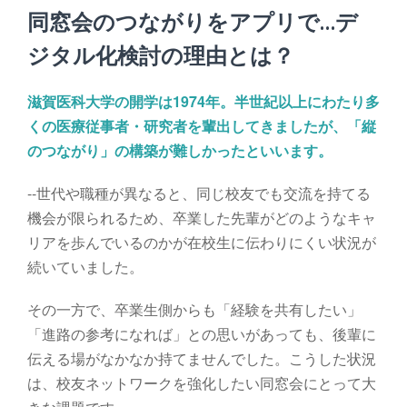
同窓会のつながりをアプリで…デ
ジタル化検討の理由とは？
滋賀医科大学の開学は1974年。半世紀以上にわたり多
くの医療従事者・研究者を輩出してきましたが、「縦
のつながり」の構築が難しかったといいます。
--世代や職種が異なると、同じ校友でも交流を持てる
機会が限られるため、卒業した先輩がどのようなキャ
リアを歩んでいるのかが在校生に伝わりにくい状況が
続いていました。
その一方で、卒業生側からも「経験を共有したい」
「進路の参考になれば」との思いがあっても、後輩に
伝える場がなかなか持てませんでした。こうした状況
は、校友ネットワークを強化したい同窓会にとって大