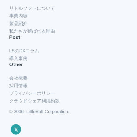
リトルソフトについて
事業内容
製品紹介
私たちが選ばれる理由
Post
LSのDXコラム
導入事例
Other
会社概要
採用情報
プライバシーポリシー
クラウドウェア利用約款
© 2006- LittleSoft Corporation.