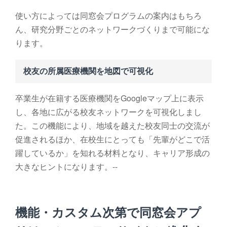
使い方によっては同窓会プログラムの案内はもちろ
ん、研究分野ごとのネットワークづくりまで可能にな
ります。
校友の所属医療機関を地図で可視化
卒業生が在籍する医療機関をGoogleマップ上に表示
し、各地に広がる校友ネットワークを可視化しまし
た。この機能により、地域を越えた校友同士の交流が
促進されるほか、在校生にとっても「先輩がどこで活
躍しているか」を知れる材料となり、キャリア形成の
大きなヒントになります。--
機能・カスタム次第で同窓会アプ