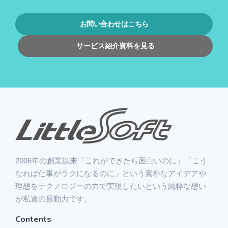
お問い合わせはこちら
サービス紹介資料を見る
2006年の創業以来「これができたら面白いのに」「こう
なれば仕事がラクになるのに」という素朴なアイデアや
理想をテクノロジーの力で実現したいという純粋な想い
が私達の原動力です。
Contents