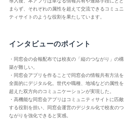
導入後、本アプリは単なる情報共有や連絡手段にとど
まらず、それぞれの属性を超えて交流できるコミュニ
ティサイトのような役割を果たしています。
インタビューのポイント
・同窓会の会報配布では校友の「縦のつながり」の構
築が難しい。
・同窓会アプリを作ることで同窓会の情報共有方法を
全面的にデジタル化。世代や職種、地域などの属性を
超えた双方向のコミュニケーションが実現した。
・高機能な同窓会アプリはコミュニティサイトに匹敵
する役割を担い、同窓会運営のデジタル化で校友のつ
ながりを強化できると実感。