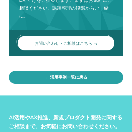
相談ください。課題整理の段階からご一緒
に。
お問い合わせ・ご相談はこちら →
← 活用事例一覧に戻る
AI活用やAX推進、新規プロダクト開発に関する
ご相談まで、お気軽にお問い合わせください。